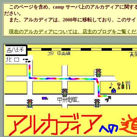
このページを含め、camp サーバ上のアルカディアに関す
ださい。
また、アルカディアは、2008年に移転しており、このサ
現在のアルカディアについては、店主のブログをご覧くだ