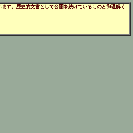
ています。歴史的文書として公開を続けているものと御理解く